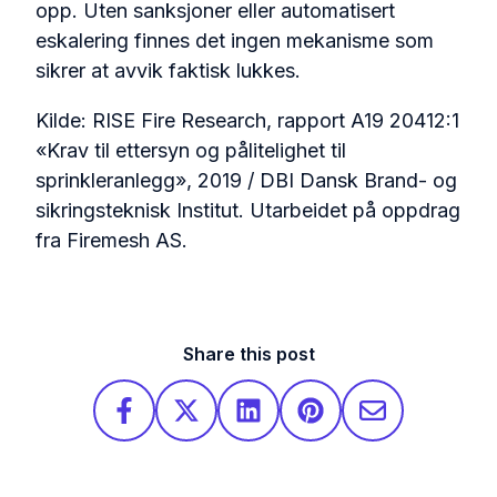
opp. Uten sanksjoner eller automatisert
eskalering finnes det ingen mekanisme som
sikrer at avvik faktisk lukkes.
Kilde: RISE Fire Research, rapport A19 20412:1
«Krav til ettersyn og pålitelighet til
sprinkleranlegg», 2019 / DBI Dansk Brand- og
sikringsteknisk Institut. Utarbeidet på oppdrag
fra Firemesh AS.
Share this post