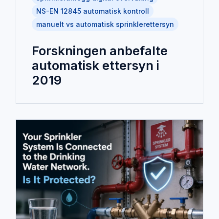
NS-EN 12845 automatisk kontroll
manuelt vs automatisk sprinklerettersyn
Forskningen anbefalte
automatisk ettersyn i
2019