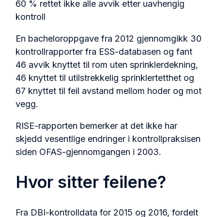
60 %
rettet ikke alle avvik etter uavhengig
kontroll
En bacheloroppgave fra 2012 gjennomgikk 30
kontrollrapporter fra ESS-databasen og fant
46 avvik knyttet til rom uten sprinklerdekning,
46 knyttet til utilstrekkelig sprinklertetthet og
67 knyttet til feil avstand mellom hoder og mot
vegg.
RISE-rapporten bemerker at det ikke har
skjedd vesentlige endringer i kontrollpraksisen
siden OFAS-gjennomgangen i 2003.
Hvor sitter feilene?
Fra DBI-kontrolldata for 2015 og 2016, fordelt