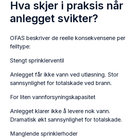
Hva skjer i praksis når
anlegget svikter?
OFAS beskriver de reelle konsekvensene per
feiltype:
Stengt sprinklerventil
Anlegget får ikke vann ved utløsning. Stor
sannsynlighet for totalskade ved brann.
For liten vannforsyningskapasitet
Anlegget klarer ikke å levere nok vann.
Dramatisk økt sannsynlighet for totalskade.
Manglende sprinklerhoder