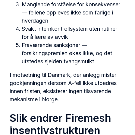
Manglende forståelse for konsekvenser
— feilene oppleves ikke som farlige i
hverdagen
Svakt internkontrollsystem uten rutiner
for å lære av avvik
Fraværende sanksjoner —
forsikringspremien økes ikke, og det
utstedes sjelden tvangsmulkt
I motsetning til Danmark, der anlegg mister
godkjenningen dersom A-feil ikke utbedres
innen fristen, eksisterer ingen tilsvarende
mekanisme i Norge.
Slik endrer Firemesh
insentivstrukturen