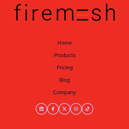
Home
Products
Pricing
Blog
Company