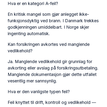
Hva er en kategori A-feil?
En kritisk mangel som gjør anlegget ikke-
funksjonsdyktig ved brann. I Danmark trekkes
godkjenningen umiddelbart. I Norge skjer
ingenting automatisk.
Kan forsikringen avkortes ved manglende
vedlikehold?
Ja. Manglende vedlikehold gir grunnlag for
avkorting eller avslag på forsikringsutbetaling.
Manglende dokumentasjon gjør dette utfallet
vesentlig mer sannsynlig.
Hva er den vanligste typen feil?
Feil knyttet til drift, kontroll og vedlikehold —