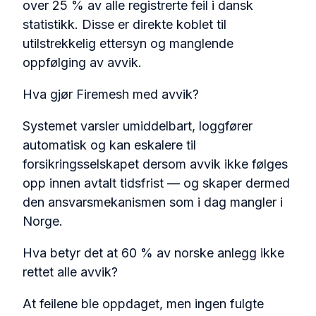
over 25 % av alle registrerte feil i dansk
statistikk. Disse er direkte koblet til
utilstrekkelig ettersyn og manglende
oppfølging av avvik.
Hva gjør Firemesh med avvik?
Systemet varsler umiddelbart, loggfører
automatisk og kan eskalere til
forsikringsselskapet dersom avvik ikke følges
opp innen avtalt tidsfrist — og skaper dermed
den ansvarsmekanismen som i dag mangler i
Norge.
Hva betyr det at 60 % av norske anlegg ikke
rettet alle avvik?
At feilene ble oppdaget, men ingen fulgte