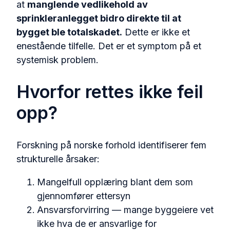
at
manglende vedlikehold av
sprinkleranlegget bidro direkte til at
bygget ble totalskadet.
Dette er ikke et
enestående tilfelle. Det er et symptom på et
systemisk problem.
Hvorfor rettes ikke feil
opp?
Forskning på norske forhold identifiserer fem
strukturelle årsaker:
Mangelfull opplæring blant dem som
gjennomfører ettersyn
Ansvarsforvirring — mange byggeiere vet
ikke hva de er ansvarlige for