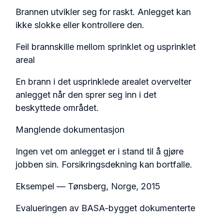
Brannen utvikler seg for raskt. Anlegget kan
ikke slokke eller kontrollere den.
Feil brannskille mellom sprinklet og usprinklet
areal
En brann i det usprinklede arealet overvelter
anlegget når den sprer seg inn i det
beskyttede området.
Manglende dokumentasjon
Ingen vet om anlegget er i stand til å gjøre
jobben sin. Forsikringsdekning kan bortfalle.
Eksempel — Tønsberg, Norge, 2015
Evalueringen av BASA-bygget dokumenterte