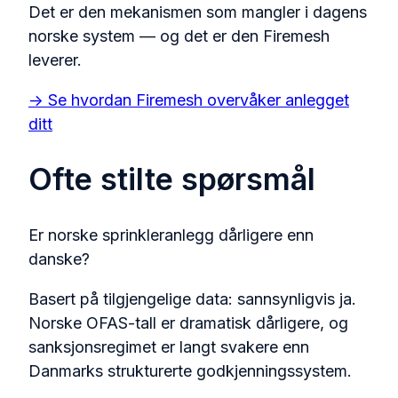
Det er den mekanismen som mangler i dagens
norske system — og det er den Firemesh
leverer.
→ Se hvordan Firemesh overvåker anlegget
ditt
Ofte stilte spørsmål
Er norske sprinkleranlegg dårligere enn
danske?
Basert på tilgjengelige data: sannsynligvis ja.
Norske OFAS-tall er dramatisk dårligere, og
sanksjonsregimet er langt svakere enn
Danmarks strukturerte godkjenningssystem.