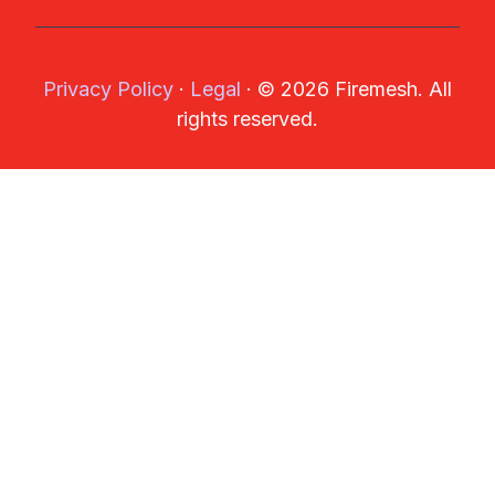
Privacy Policy
·
Legal
·
© 2026 Firemesh. All
rights reserved.