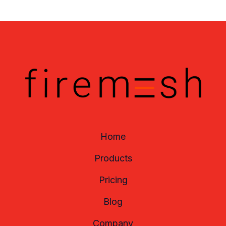
Home
Products
Pricing
Blog
Company