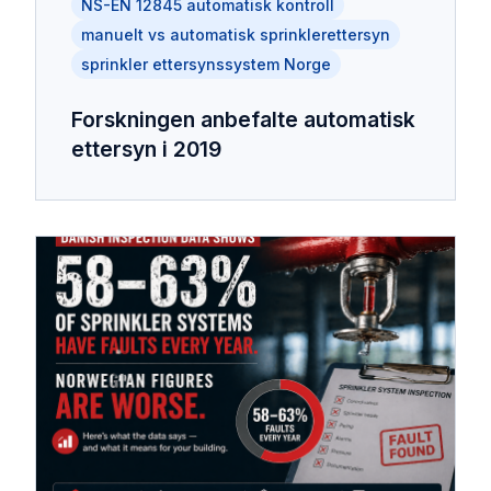
NS-EN 12845 automatisk kontroll
manuelt vs automatisk sprinklerettersyn
sprinkler ettersynssystem Norge
Forskningen anbefalte automatisk
ettersyn i 2019