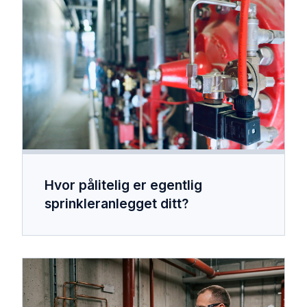
Hvor pålitelig er egentlig
sprinkleranlegget ditt?