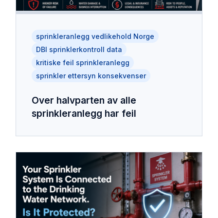
sprinkleranlegg vedlikehold Norge
DBI sprinklerkontroll data
kritiske feil sprinkleranlegg
sprinkler ettersyn konsekvenser
Over halvparten av alle
sprinkleranlegg har feil